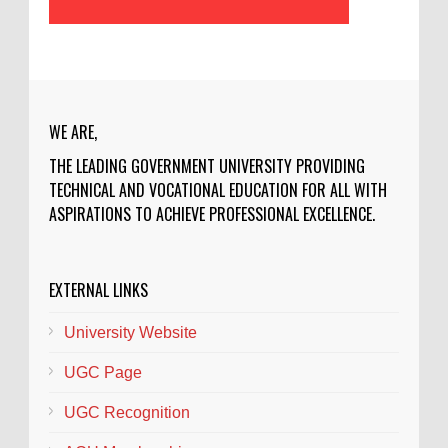
WE ARE,
THE LEADING GOVERNMENT UNIVERSITY PROVIDING
TECHNICAL AND VOCATIONAL EDUCATION FOR ALL WITH
ASPIRATIONS TO ACHIEVE PROFESSIONAL EXCELLENCE.
EXTERNAL LINKS
University Website
UGC Page
UGC Recognition