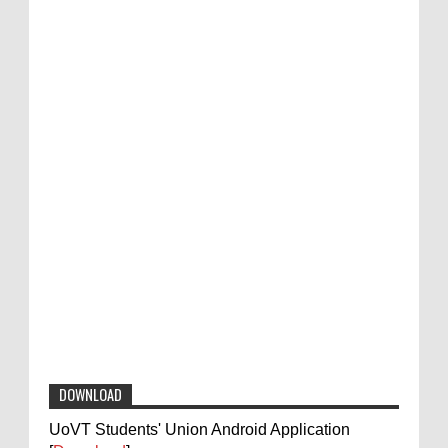
DOWNLOAD
UoVT Students' Union Android Application