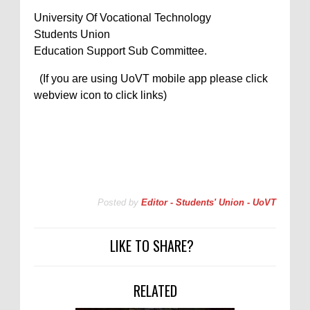
University Of Vocational Technology
Students Union
Education Support Sub Committee.
(If you are using UoVT mobile app please click
webview icon to click links)
Posted by
Editor - Students' Union - UoVT
LIKE TO SHARE?
RELATED